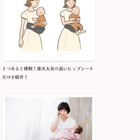
１つあると便利！楽天人気の高いヒップシート
だけを紹介！