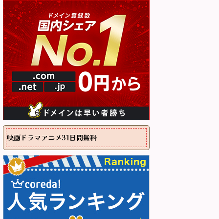
映画ドラマアニメ31日間無料