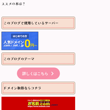
ススメの本は？
このブログで使用しているサーバー
このブログのテーマ
詳しくはこちら
ドメイン取得ならコチラ