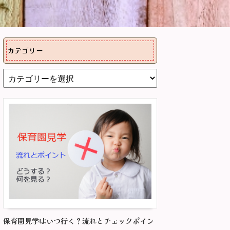
カテゴリー
保育園見学はいつ行く？流れとチェックポイン