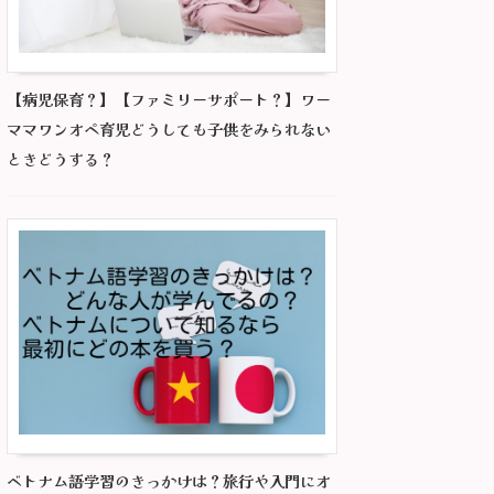
【病児保育？】【ファミリーサポート？】ワー
ママワンオペ育児どうしても子供をみられない
ときどうする？
ベトナム語学習のきっかけは？旅行や入門にオ