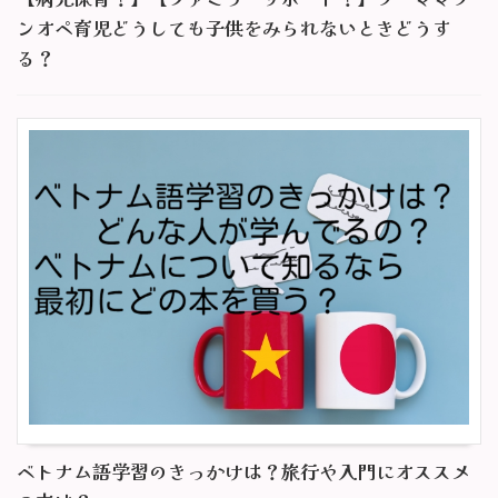
ンオペ育児どうしても子供をみられないときどうす
る？
ベトナム語学習のきっかけは？旅行や入門にオススメ