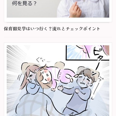
保育園見学はいつ行く？流れとチェックポイント