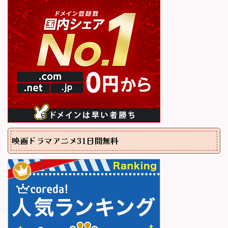
映画ドラマアニメ31日間無料