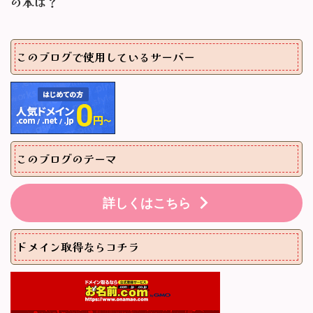
の本は？
このブログで使用しているサーバー
このブログのテーマ
詳しくはこちら
ドメイン取得ならコチラ