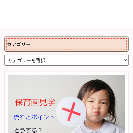
カテゴリー