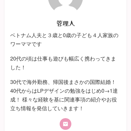
管理人
ベトナム人夫と３歳と0歳の子ども４人家族の
ワーママです
20代の頃は仕事も遊びも幅広く携わってきま
した！
30代で海外勤務、帰国後まさかの国際結婚！
40代からはLPデザインの勉強をはじめ0→1達
成！ 様々な経験を基に関連事項の紹介やお役
立ち情報を発信していきます！