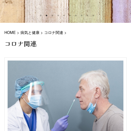
HOME
>
病気と健康
>
コロナ関連
>
コロナ関連