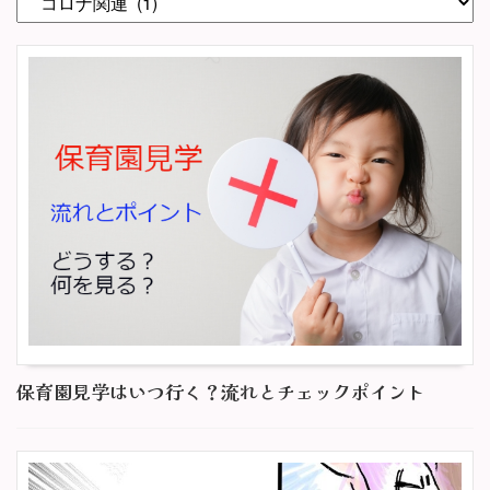
保育園見学はいつ行く？流れとチェックポイント