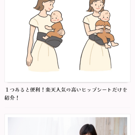
１つあると便利！楽天人気の高いヒップシートだけを
紹介！