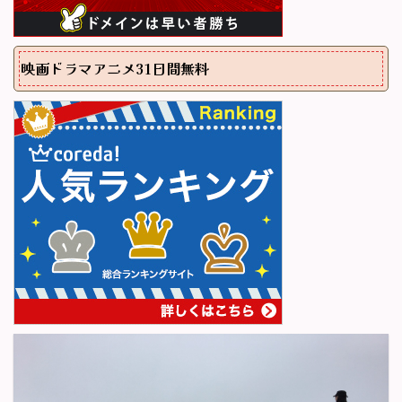
映画ドラマアニメ31日間無料