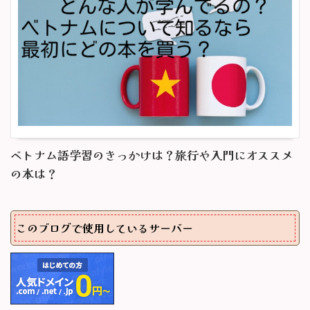
ベトナム語学習のきっかけは？旅行や入門にオススメ
の本は？
このブログで使用しているサーバー