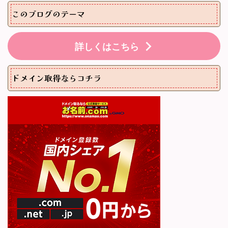
このブログのテーマ
詳しくはこちら
ドメイン取得ならコチラ