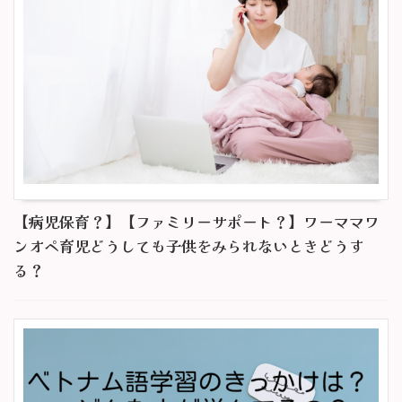
【病児保育？】【ファミリーサポート？】ワーママワ
ンオペ育児どうしても子供をみられないときどうす
る？