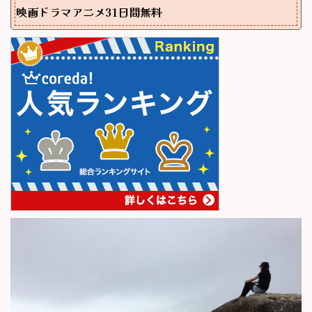
映画ドラマアニメ31日間無料