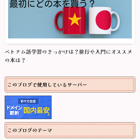
ベトナム語学習のきっかけは？旅行や入門にオススメ
の本は？
このブログで使用しているサーバー
このブログのテーマ