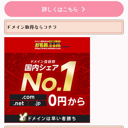
詳しくはこちら
ドメイン取得ならコチラ