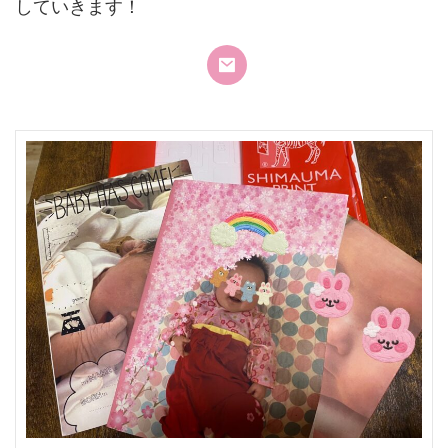
していきます！