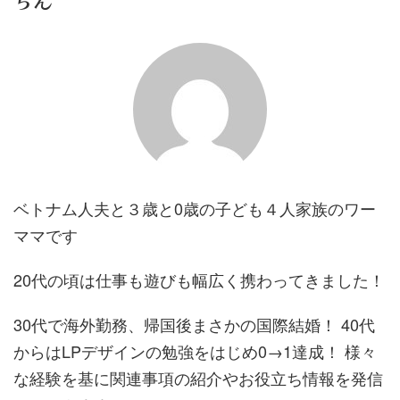
らん
ベトナム人夫と３歳と0歳の子ども４人家族のワー
ママです
20代の頃は仕事も遊びも幅広く携わってきました！
30代で海外勤務、帰国後まさかの国際結婚！ 40代
からはLPデザインの勉強をはじめ0→1達成！ 様々
な経験を基に関連事項の紹介やお役立ち情報を発信