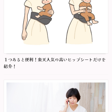
１つあると便利！楽天人気の高いヒップシートだけを
紹介！