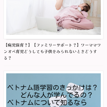
【病児保育？】【ファミリーサポート？】ワーママワ
ンオペ育児どうしても子供をみられないときどうす
る？