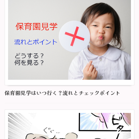
保育園見学はいつ行く？流れとチェックポイント