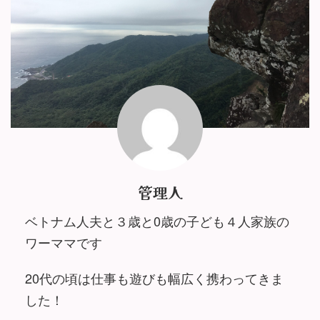
管理人
ベトナム人夫と３歳と0歳の子ども４人家族の
ワーママです
20代の頃は仕事も遊びも幅広く携わってきま
した！