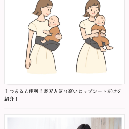
１つあると便利！楽天人気の高いヒップシートだけを
紹介！