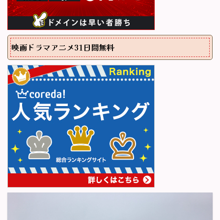
映画ドラマアニメ31日間無料