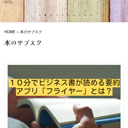
HOME
>
本のサブスク
本のサブスク