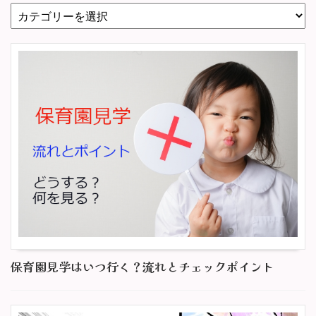
保育園見学はいつ行く？流れとチェックポイント