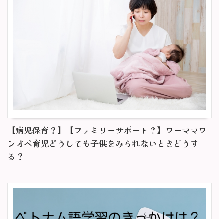
【病児保育？】【ファミリーサポート？】ワーママワ
ンオペ育児どうしても子供をみられないときどうす
る？