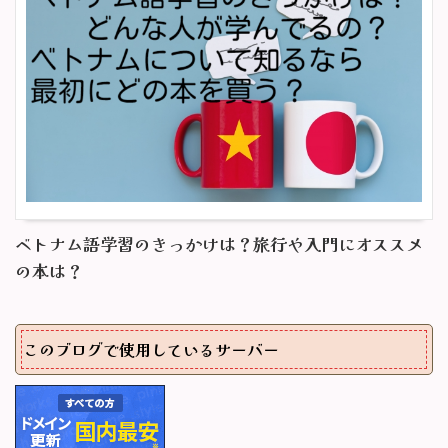
ベトナム語学習のきっかけは？旅行や入門にオススメ
の本は？
このブログで使用しているサーバー