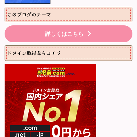
このブログのテーマ
詳しくはこちら
ドメイン取得ならコチラ