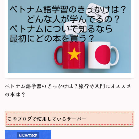
ベトナム語学習のきっかけは？旅行や入門にオススメ
の本は？
このブログで使用しているサーバー