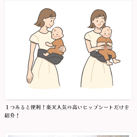
１つあると便利！楽天人気の高いヒップシートだけを
紹介！