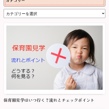
カテゴリー
保育園見学はいつ行く？流れとチェックポイント