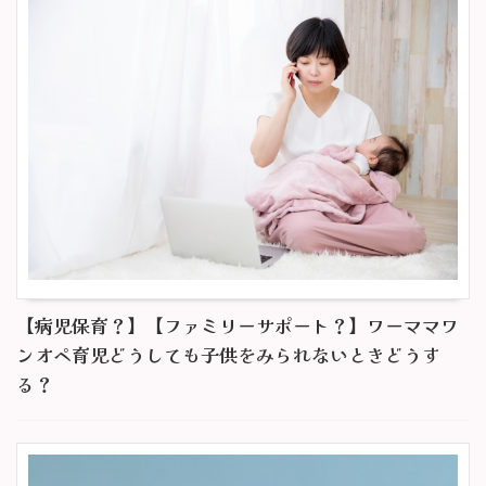
【病児保育？】【ファミリーサポート？】ワーママワ
ンオペ育児どうしても子供をみられないときどうす
る？