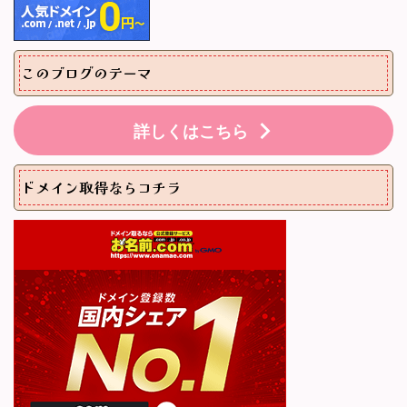
このブログのテーマ
詳しくはこちら
ドメイン取得ならコチラ