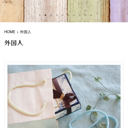
HOME
>
外国人
外国人