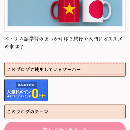
ベトナム語学習のきっかけは？旅行や入門にオススメ
の本は？
このブログで使用しているサーバー
このブログのテーマ
詳しくはこちら