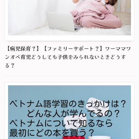
【病児保育？】【ファミリーサポート？】ワーママワ
ンオペ育児どうしても子供をみられないときどうす
る？