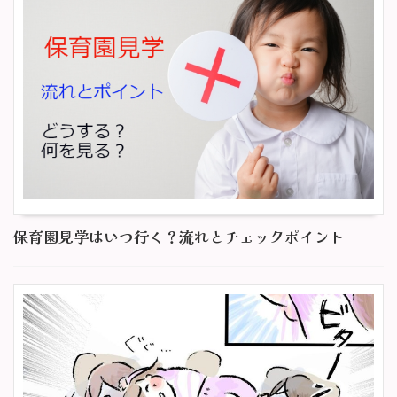
保育園見学はいつ行く？流れとチェックポイント