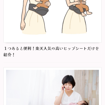
１つあると便利！楽天人気の高いヒップシートだけを
紹介！