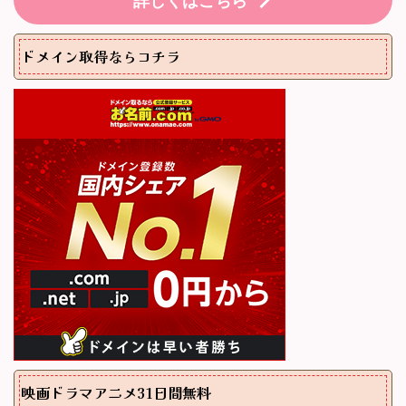
ドメイン取得ならコチラ
映画ドラマアニメ31日間無料